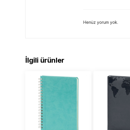
Henüz yorum yok.
İlgili ürünler