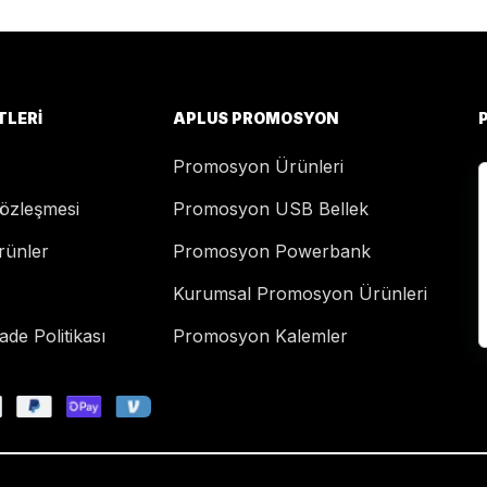
TLERI
APLUS PROMOSYON
Promosyon Ürünleri
Sözleşmesi
Promosyon USB Bellek
rünler
Promosyon Powerbank
Kurumsal Promosyon Ürünleri
de Politikası
Promosyon Kalemler