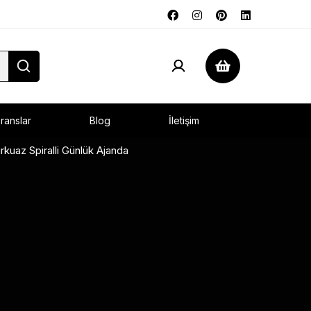
ranslar
Blog
İletişim
rkuaz Spiralli Günlük Ajanda