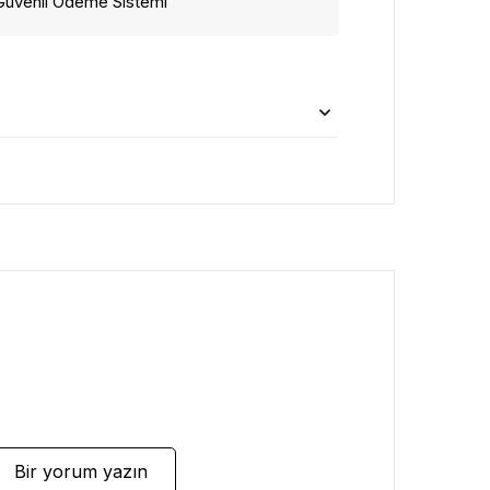
Güvenli Ödeme Sistemi
Bir yorum yazın