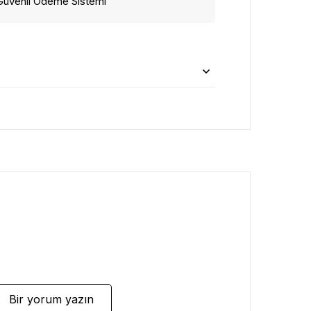
Güvenli Ödeme Sistemi
Bir yorum yazın