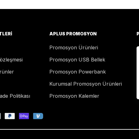
TLERI
APLUS PROMOSYON
Promosyon Ürünleri
Sözleşmesi
Promosyon USB Bellek
rünler
Promosyon Powerbank
Kurumsal Promosyon Ürünleri
de Politikası
Promosyon Kalemler