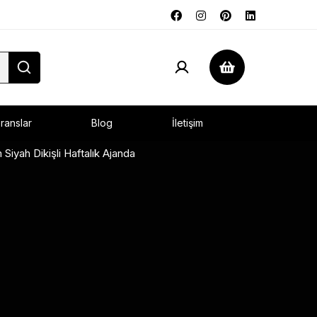
ranslar
Blog
İletişim
Siyah Dikişli Haftalık Ajanda