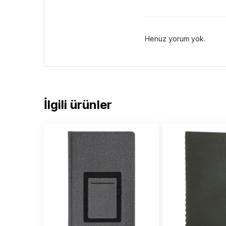
Henüz yorum yok.
İlgili ürünler