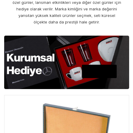
özel günler, lansman etkinlikleri veya diğer özel günler için
hediye olarak verilir. Marka kimliğini ve marka değerini
yansıtan yüksek kaliteli ürünler seçmek, seti küresel
ölçekte daha da prestijli hale getirir.
A PLUS