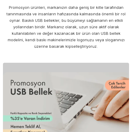
Promosyon ürünleri, markanızın daha geniş bir kitle tarafından
tanınmasında ve insanların hafızasında kalmasında önemli bir rol
oynar. Baskılı USB bellekler, bu büyümeyi sağlamanın en etkili
yollarından biridir. Markanız olarak, uzun süre aktif olarak
kullanılabilen ve değer kazanacak bir ürün olan USB bellek
modelini, kendi baskı makinelerimizle logonuzu veya sloganınızı
üzerine basarak kişiselleştiriyoruz.