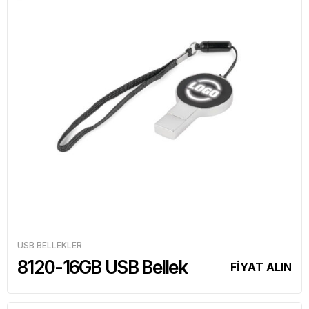
USB BELLEKLER
8120-16GB USB Bellek
FİYAT ALIN