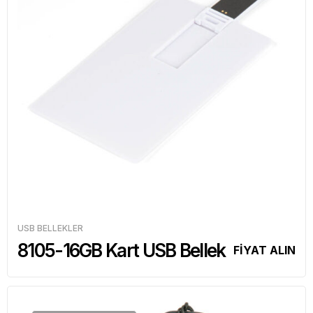
USB BELLEKLER
8105-16GB Kart USB Bellek
FİYAT ALIN