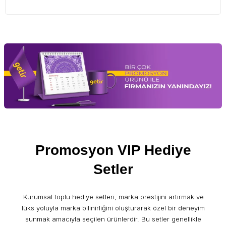
Promosyon VIP Hediye
Setler
Kurumsal toplu hediye setleri, marka prestijini artırmak ve
lüks yoluyla marka bilinirliğini oluşturarak özel bir deneyim
sunmak amacıyla seçilen ürünlerdir. Bu setler genellikle