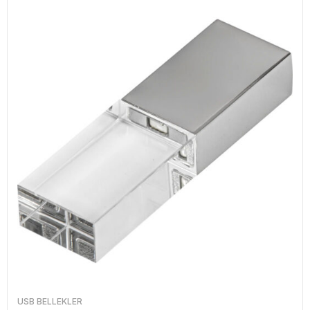
USB BELLEKLER