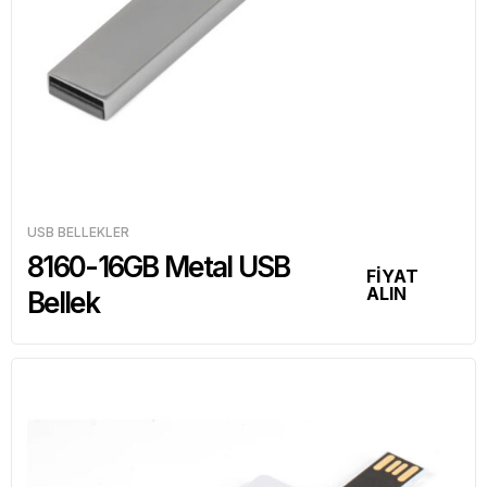
USB BELLEKLER
8160-16GB Metal USB
FİYAT
ALIN
Bellek