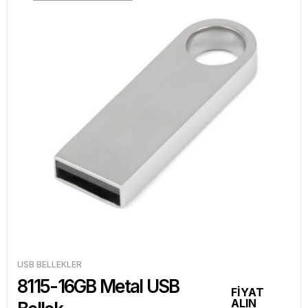
USB BELLEKLER
8115-16GB Metal USB
FİYAT
ALIN