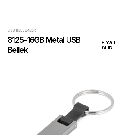
USB BELLEKLER
8125-16GB Metal USB
FİYAT
ALIN
Bellek