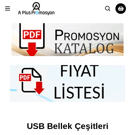
USB Bellek Çeşitleri