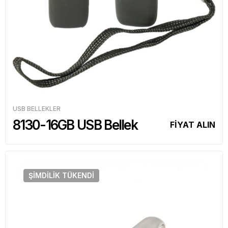
USB BELLEKLER
8130-16GB USB Bellek
FİYAT ALIN
ŞIMDILIK
TÜKENDI