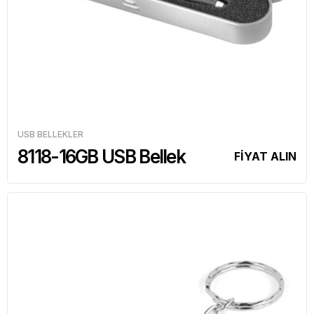
USB BELLEKLER
8118-16GB USB Bellek
FİYAT ALIN