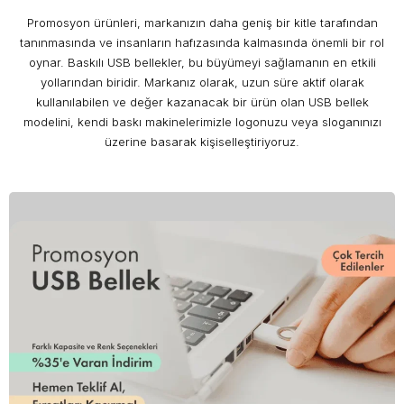
Promosyon ürünleri, markanızın daha geniş bir kitle tarafından
tanınmasında ve insanların hafızasında kalmasında önemli bir rol
oynar. Baskılı USB bellekler, bu büyümeyi sağlamanın en etkili
yollarından biridir. Markanız olarak, uzun süre aktif olarak
kullanılabilen ve değer kazanacak bir ürün olan USB bellek
modelini, kendi baskı makinelerimizle logonuzu veya sloganınızı
üzerine basarak kişiselleştiriyoruz.