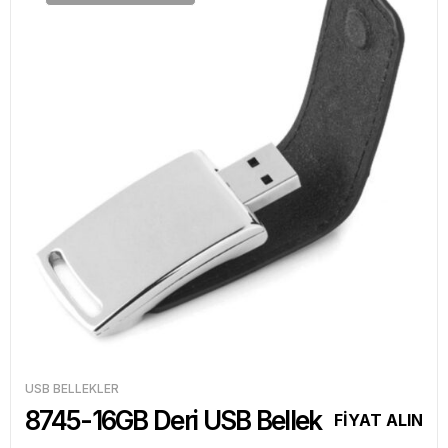
USB BELLEKLER
8745-16GB Deri USB Bellek
FİYAT ALIN