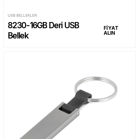
USB BELLEKLER
8230-16GB Deri USB
FİYAT
ALIN
Bellek