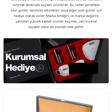
sunmak amacıyla seçilen ürünlerdir. Bu setler genellikle
özel günler, lansman etkinlikleri veya diğer özel günler için
hediye olarak verilir. Marka kimliğini ve marka değerini
yansıtan yüksek kaliteli ürünler seçmek, seti küresel
ölçekte daha da prestijli hale getirir.
A PLUS