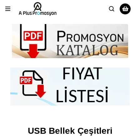
USB Bellek Çeşitleri