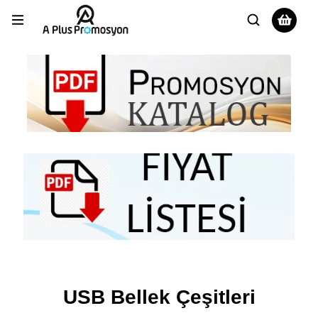
USB Bellek Çeşitleri