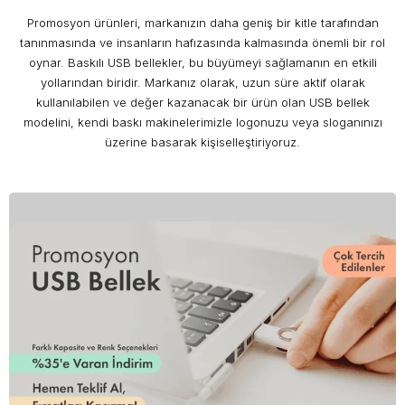
Promosyon ürünleri, markanızın daha geniş bir kitle tarafından
tanınmasında ve insanların hafızasında kalmasında önemli bir rol
oynar. Baskılı USB bellekler, bu büyümeyi sağlamanın en etkili
yollarından biridir. Markanız olarak, uzun süre aktif olarak
kullanılabilen ve değer kazanacak bir ürün olan USB bellek
modelini, kendi baskı makinelerimizle logonuzu veya sloganınızı
üzerine basarak kişiselleştiriyoruz.