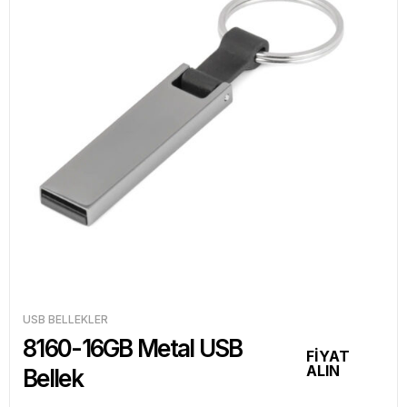
USB BELLEKLER
8160-16GB Metal USB
FİYAT
ALIN
Bellek