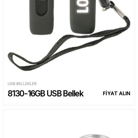
USB BELLEKLER
8130-16GB USB Bellek
FİYAT ALIN