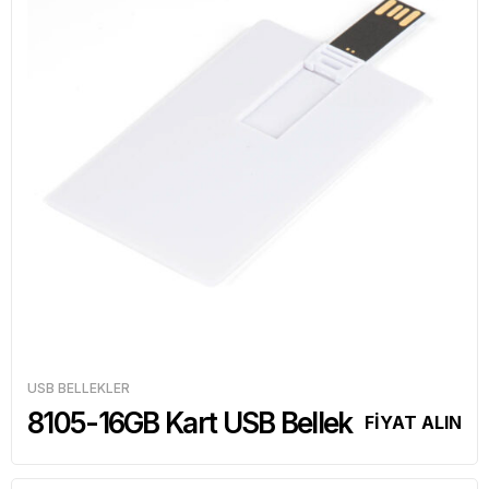
USB BELLEKLER
8105-16GB Kart USB Bellek
FİYAT ALIN