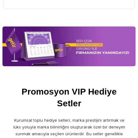
Promosyon VIP Hediye
Setler
Kurumsal toplu hediye setleri, marka prestijini artırmak ve
lüks yoluyla marka bilinirliğini oluşturarak özel bir deneyim
sunmak amacıyla seçilen ürünlerdir. Bu setler genellikle