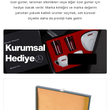
özel günler, lansman etkinlikleri veya diğer özel günler için
hediye olarak verilir. Marka kimliğini ve marka değerini
yansıtan yüksek kaliteli ürünler seçmek, seti küresel
ölçekte daha da prestijli hale getirir.
A PLUS