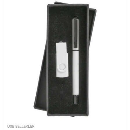
USB BELLEKLER