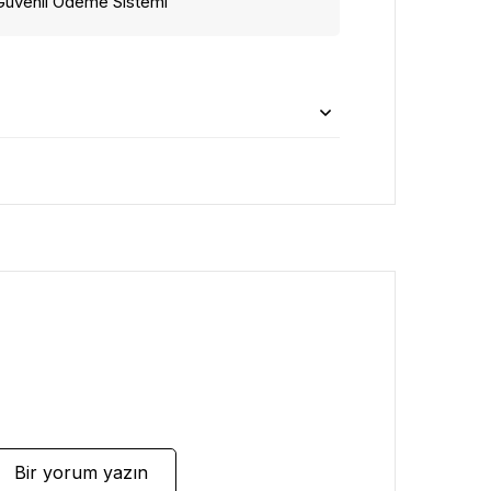
Güvenli Ödeme Sistemi
Bir yorum yazın