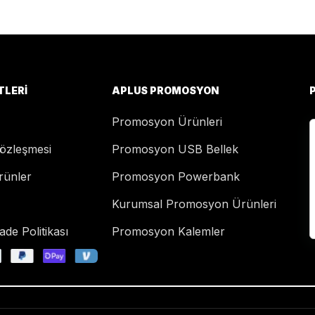
TLERI
APLUS PROMOSYON
Promosyon Ürünleri
Sözleşmesi
Promosyon USB Bellek
rünler
Promosyon Powerbank
Kurumsal Promosyon Ürünleri
de Politikası
Promosyon Kalemler