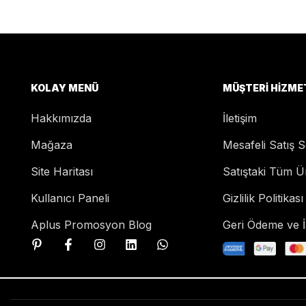
KOLAY MENÜ
MÜŞTERI HIZME
Hakkımızda
İletişim
Mağaza
Mesafeli Satış 
Site Haritası
Satıştaki Tüm Ü
Kullanıcı Paneli
Gizlilik Politikası
Aplus Promosyon Blog
Geri Ödeme ve İa