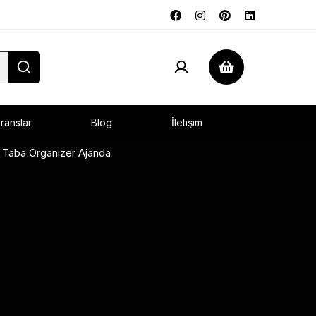
ranslar
Blog
İletişim
 Taba Organizer Ajanda