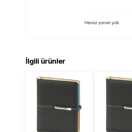
Henüz yorum yok.
İlgili ürünler