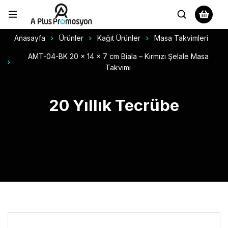
Anasayfa
Ürünler
Kağıt Ürünler
Masa Takvimleri
AMT-04-BK 20 x 14 x 7 cm Biala – Kırmızı Şelale Masa
Takvimi
20 Yıllık Tecrübe