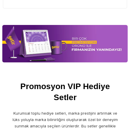
Promosyon VIP Hediye
Setler
Kurumsal toplu hediye setleri, marka prestijini artırmak ve
lüks yoluyla marka bilinirliğini oluşturarak özel bir deneyim
sunmak amacıyla seçilen ürünlerdir. Bu setler genellikle