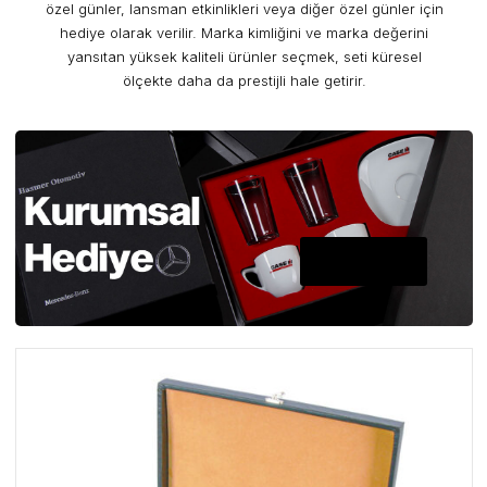
özel günler, lansman etkinlikleri veya diğer özel günler için
hediye olarak verilir. Marka kimliğini ve marka değerini
yansıtan yüksek kaliteli ürünler seçmek, seti küresel
ölçekte daha da prestijli hale getirir.
A PLUS