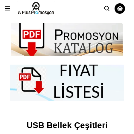
USB Bellek Çeşitleri