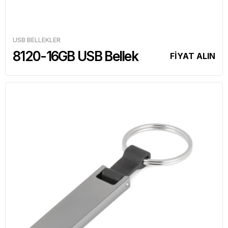
USB BELLEKLER
8120-16GB USB Bellek
FİYAT ALIN