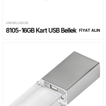
USB BELLEKLER
8105-16GB Kart USB Bellek
FİYAT ALIN