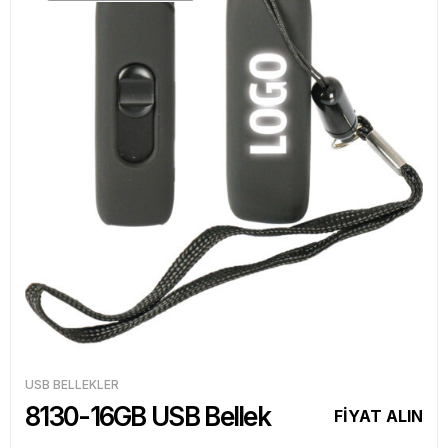
USB BELLEKLER
8130-16GB USB Bellek
FİYAT ALIN