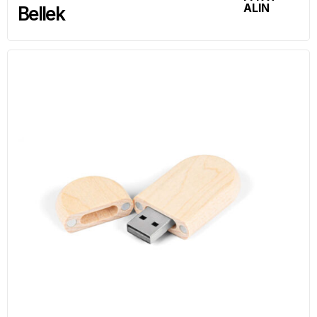
ALIN
Bellek