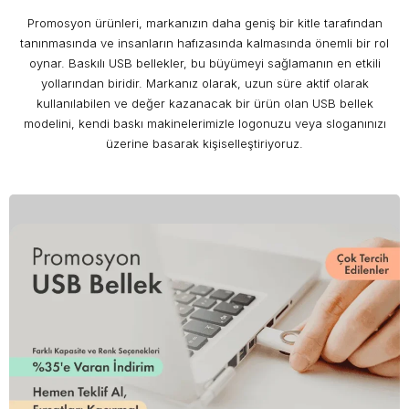
Promosyon ürünleri, markanızın daha geniş bir kitle tarafından
tanınmasında ve insanların hafızasında kalmasında önemli bir rol
oynar. Baskılı USB bellekler, bu büyümeyi sağlamanın en etkili
yollarından biridir. Markanız olarak, uzun süre aktif olarak
kullanılabilen ve değer kazanacak bir ürün olan USB bellek
modelini, kendi baskı makinelerimizle logonuzu veya sloganınızı
üzerine basarak kişiselleştiriyoruz.