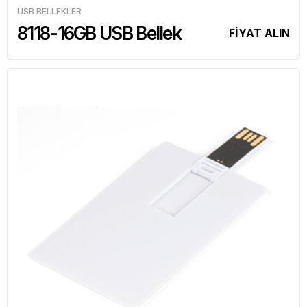
USB BELLEKLER
8118-16GB USB Bellek
FİYAT ALIN