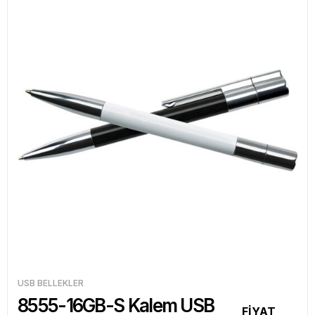
USB BELLEKLER
8555-16GB-S Kalem USB
FİYAT