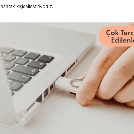
sarak kişiselleştiriyoruz.