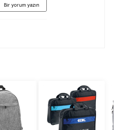
Bir yorum yazın