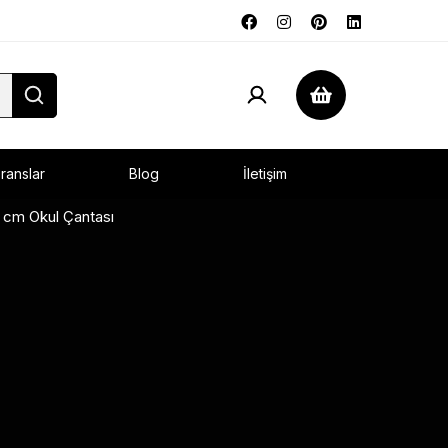
ranslar
Blog
İletişim
 cm Okul Çantası