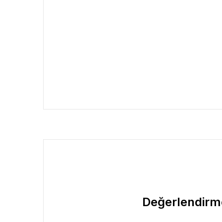
Değerlendirm