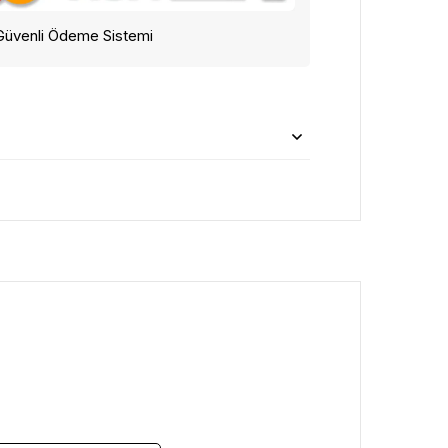
Güvenli Ödeme Sistemi