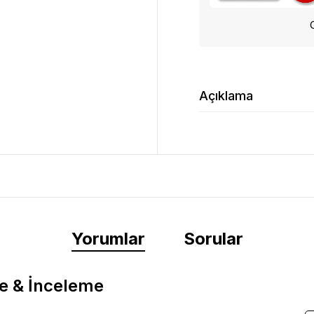
Açıklama
Yorumlar
Sorular
e & İnceleme