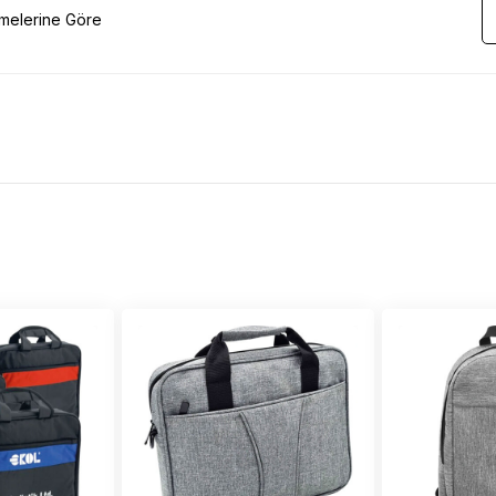
emelerine Göre