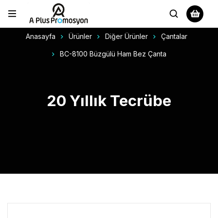
Anasayfa
Ürünler
Diğer Ürünler
Çantalar
BC-8100 Büzgülü Ham Bez Çanta
20 Yıllık Tecrübe