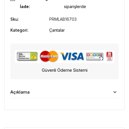
İade:
siparişlerde
Sku:
PRMLAB16703
Kategori:
Çantalar
Güvenli Ödeme Sistemi
Açıklama