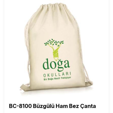
BC-8100 Büzgülü Ham Bez Çanta