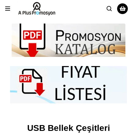
USB Bellek Çeşitleri