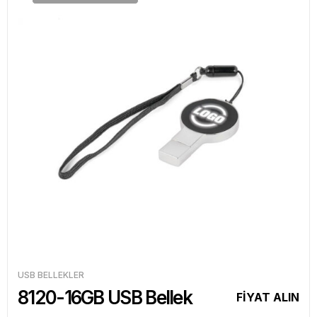
USB BELLEKLER
8120-16GB USB Bellek
FİYAT ALIN