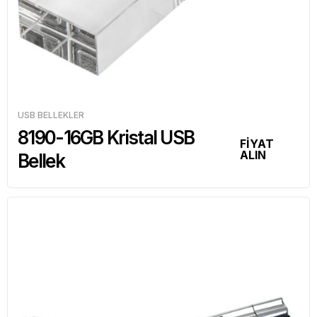
USB BELLEKLER
8190-16GB Kristal USB
FİYAT
ALIN
Bellek