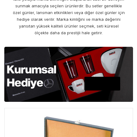
sunmak amacıyla seçilen ürünlerdir. Bu setler genellikle
özel günler, lansman etkinlikleri veya diğer özel günler için
hediye olarak verilir. Marka kimliğini ve marka değerini
yansıtan yüksek kaliteli ürünler seçmek, seti küresel
ölçekte daha da prestijli hale getirir.
A PLUS