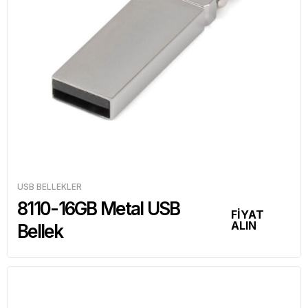
USB BELLEKLER
8110-16GB Metal USB
FİYAT
ALIN
Bellek