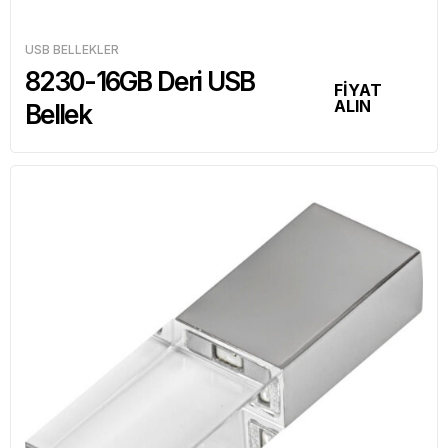
USB BELLEKLER
8230-16GB Deri USB
FİYAT
ALIN
Bellek