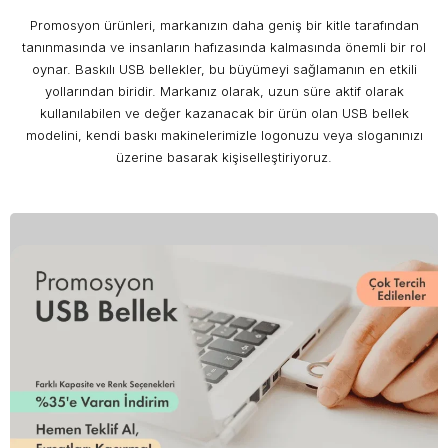
Promosyon ürünleri, markanızın daha geniş bir kitle tarafından
tanınmasında ve insanların hafızasında kalmasında önemli bir rol
oynar. Baskılı USB bellekler, bu büyümeyi sağlamanın en etkili
yollarından biridir. Markanız olarak, uzun süre aktif olarak
kullanılabilen ve değer kazanacak bir ürün olan USB bellek
modelini, kendi baskı makinelerimizle logonuzu veya sloganınızı
üzerine basarak kişiselleştiriyoruz.