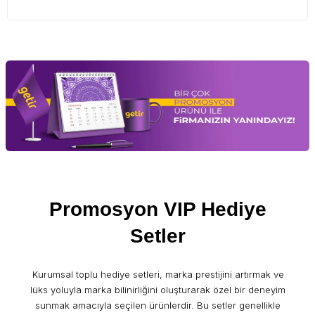
Promosyon VIP Hediye
Setler
Kurumsal toplu hediye setleri, marka prestijini artırmak ve
lüks yoluyla marka bilinirliğini oluşturarak özel bir deneyim
sunmak amacıyla seçilen ürünlerdir. Bu setler genellikle