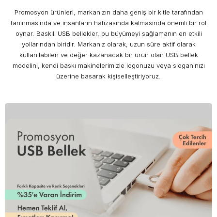
Promosyon ürünleri, markanızın daha geniş bir kitle tarafından
tanınmasında ve insanların hafızasında kalmasında önemli bir rol
oynar. Baskılı USB bellekler, bu büyümeyi sağlamanın en etkili
yollarından biridir. Markanız olarak, uzun süre aktif olarak
kullanılabilen ve değer kazanacak bir ürün olan USB bellek
modelini, kendi baskı makinelerimizle logonuzu veya sloganınızı
üzerine basarak kişiselleştiriyoruz.