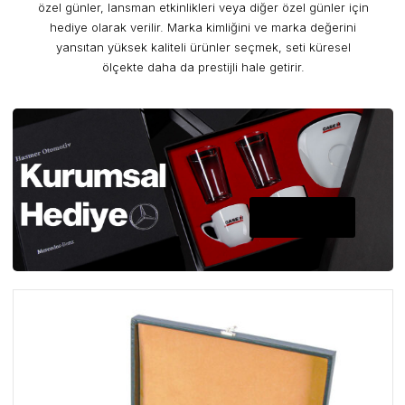
özel günler, lansman etkinlikleri veya diğer özel günler için
hediye olarak verilir. Marka kimliğini ve marka değerini
yansıtan yüksek kaliteli ürünler seçmek, seti küresel
ölçekte daha da prestijli hale getirir.
A PLUS