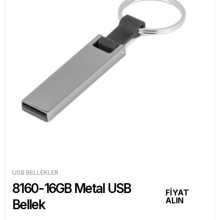
USB BELLEKLER
8160-16GB Metal USB
FİYAT
ALIN
Bellek