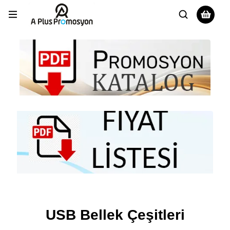
USB Bellek Çeşitleri