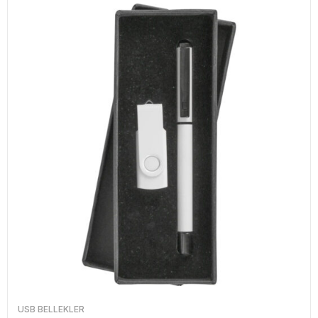
USB BELLEKLER