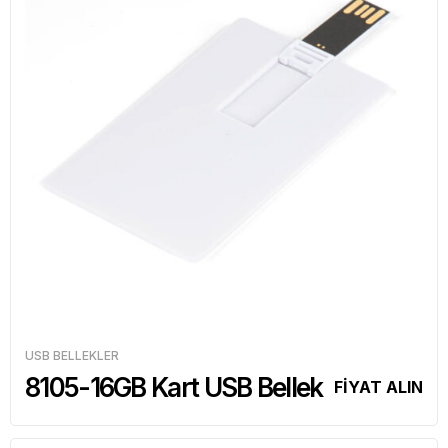
USB BELLEKLER
8105-16GB Kart USB Bellek
FİYAT ALIN