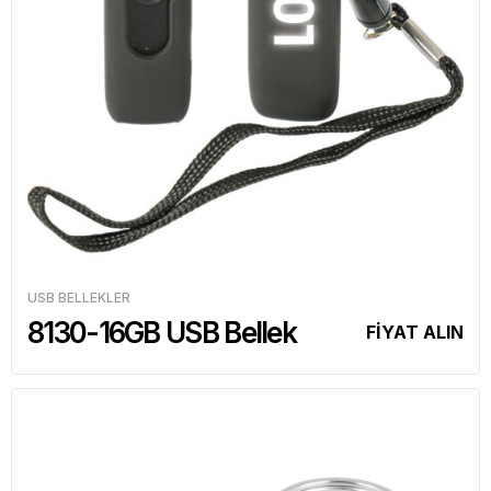
USB BELLEKLER
8130-16GB USB Bellek
FİYAT ALIN